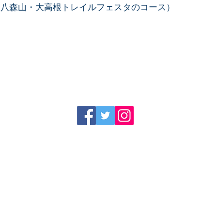
 八森山・大高根トレイルフェスタのコース）